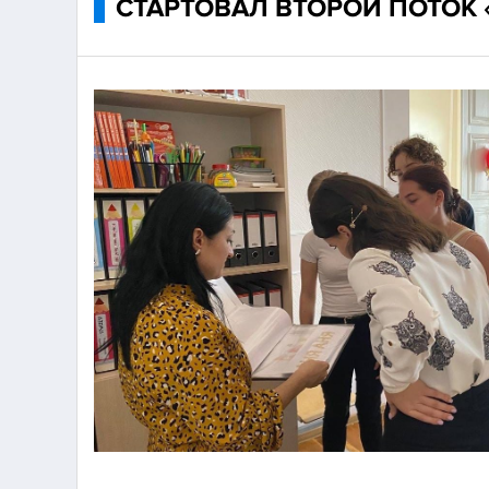
СТАРТОВАЛ ВТОРОЙ ПОТОК