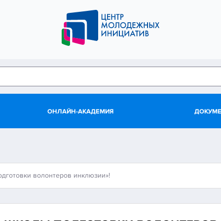
ОНЛАЙН-АКАДЕМИЯ
ДОКУМ
одготовки волонтеров инклюзии»!