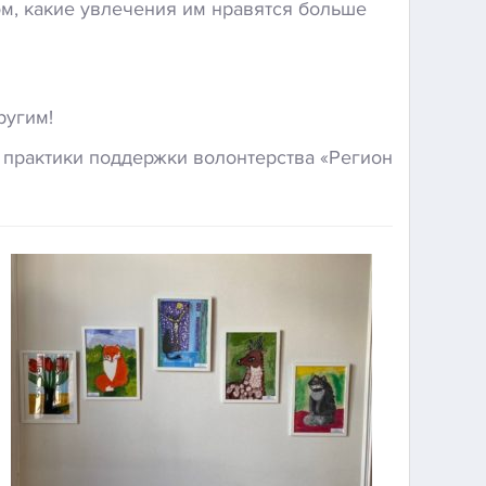
ом, какие увлечения им нравятся больше
ругим!
 практики поддержки волонтерства «Регион