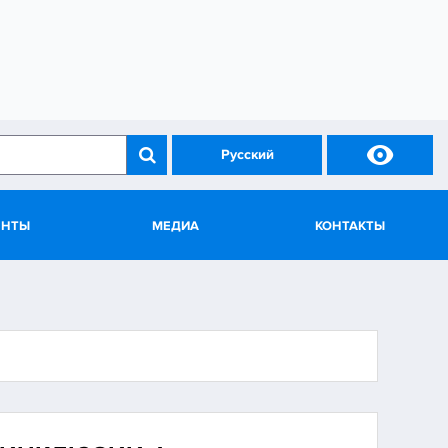

Русский
ЕНТЫ
МЕДИА
КОНТАКТЫ