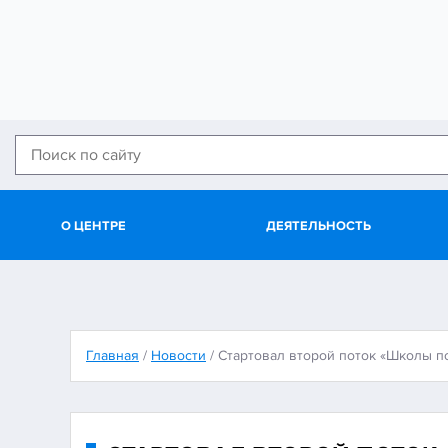
О ЦЕНТРЕ
ДЕЯТЕЛЬНОСТЬ
Главная
/
Новости
/
Стартовал второй поток «Школы п