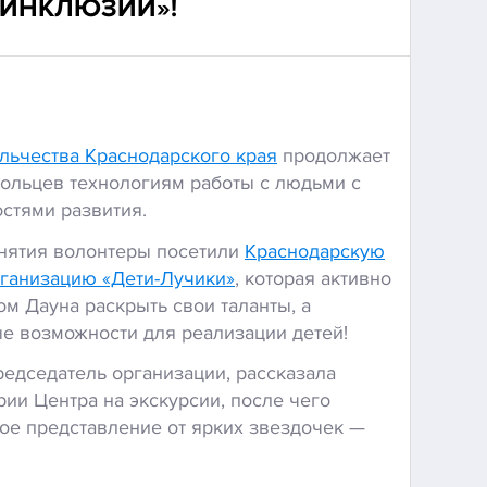
 ИНКЛЮЗИИ»!
льчества Краснодарского края
продолжает
ольцев технологиям работы с людьми с
стями развития.
анятия волонтеры посетили
Краснодарскую
ганизацию «Дети-Лучики»
, которая активно
м Дауна раскрыть свои таланты, а
е возможности для реализации детей!
едседатель организации, рассказала
рии Центра на экскурсии, после чего
ное представление от ярких звездочек —