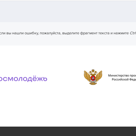
сли вы нашли ошибку, пожалуйста, выделите фрагмент текста и нажмите
Ctr