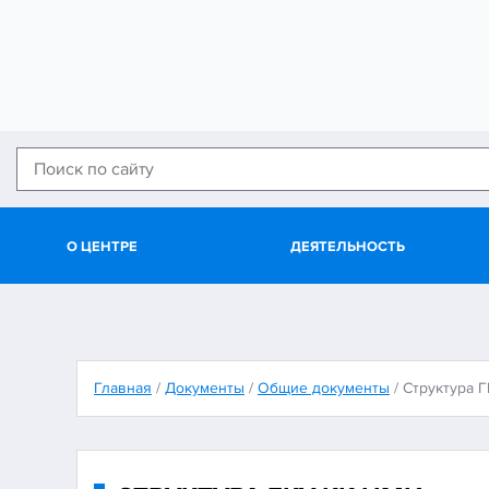
О ЦЕНТРЕ
ДЕЯТЕЛЬНОСТЬ
Главная
/
Документы
/
Общие документы
/
Структура 