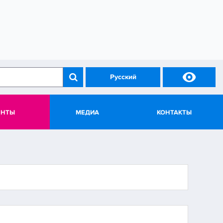

Русский
ЕНТЫ
МЕДИА
КОНТАКТЫ