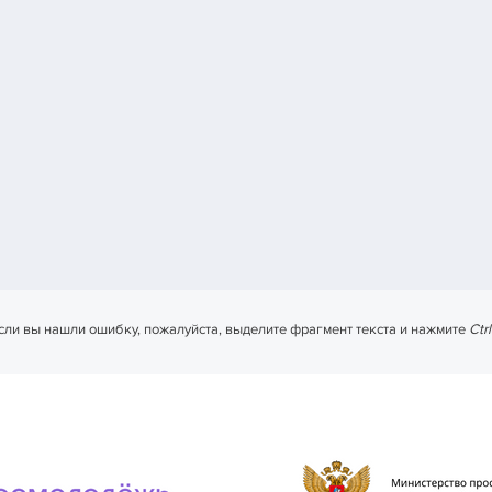
сли вы нашли ошибку, пожалуйста, выделите фрагмент текста и нажмите
Ctr