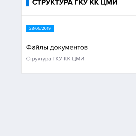
СТРУКТУРА ГКУ КК ЦМИ
28/05/2019
Файлы документов
Структура ГКУ КК ЦМИ