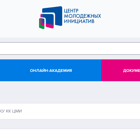
ОНЛАЙН-АКАДЕМИЯ
ДОКУМ
ГКУ КК ЦМИ