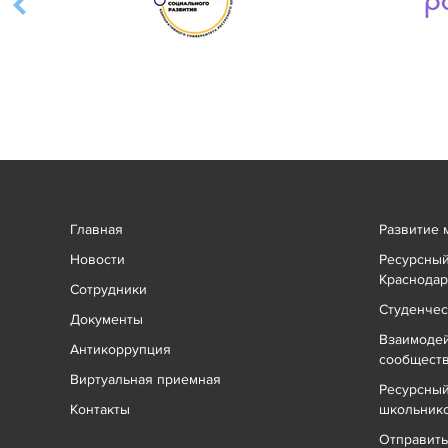
Главная
Развитие 
Новости
Ресурсный
Краснодар
Сотрудники
Студенчес
Документы
Взаимоде
Антикоррупция
сообщест
Виртуальная приемная
Ресурсный
Контакты
школьник
Отправит