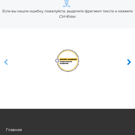
Если вы нашли ошибку, пожалуйста, выделите фрагмент текста и нажмите
Ctrl+Enter
.
Главная