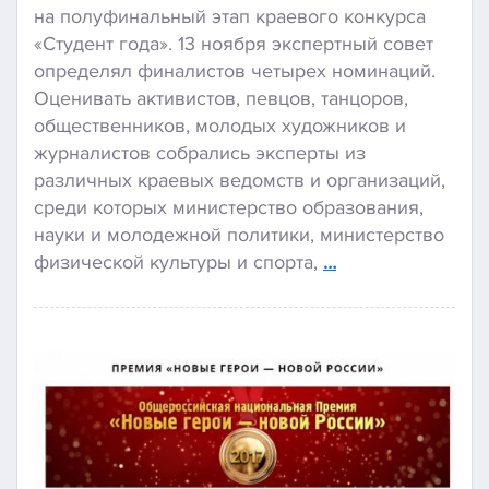
на полуфинальный этап краевого конкурса
«Студент года». 13 ноября экспертный совет
определял финалистов четырех номинаций.
Оценивать активистов, певцов, танцоров,
общественников, молодых художников и
журналистов собрались эксперты из
различных краевых ведомств и организаций,
среди которых министерство образования,
науки и молодежной политики, министерство
физической культуры и спорта,
…