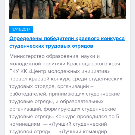
17/11/2017
Определены победители краевого конкурса
студенческих трудовых отрядов
Министерство образования, науки и
молодежной политики Краснодарского края,
ГКУ КК «Центр молодежных инициатив»
провел краевой конкурс среди студенческих
трудовых отрядов, организаций –
работодателей, принимающих студенческие
трудовые отряды, и образовательных
организаций, формирующих студенческие
трудовые отряды. Конкурс проводился по 5
номинациям: — «Лучший студенческий
трудовой отряд»; — «Лучший командир