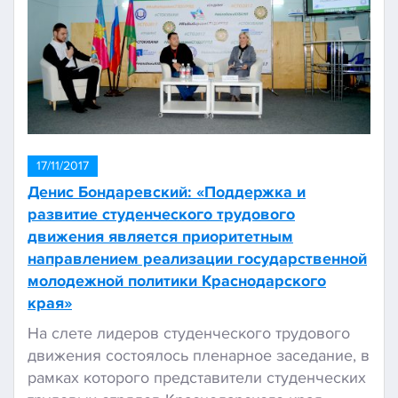
17/11/2017
Денис Бондаревский: «Поддержка и
развитие студенческого трудового
движения является приоритетным
направлением реализации государственной
молодежной политики Краснодарского
края»
На слете лидеров студенческого трудового
движения состоялось пленарное заседание, в
рамках которого представители студенческих