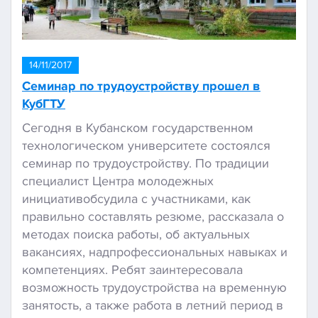
14/11/2017
Семинар по трудоустройству прошел в
КубГТУ
Сегодня в Кубанском государственном
технологическом университете состоялся
семинар по трудоустройству. По традиции
специалист Центра молодежных
инициативобсудила с участниками, как
правильно составлять резюме, рассказала о
методах поиска работы, об актуальных
вакансиях, надпрофессиональных навыках и
компетенциях. Ребят заинтересовала
возможность трудоустройства на временную
занятость, а также работа в летний период в