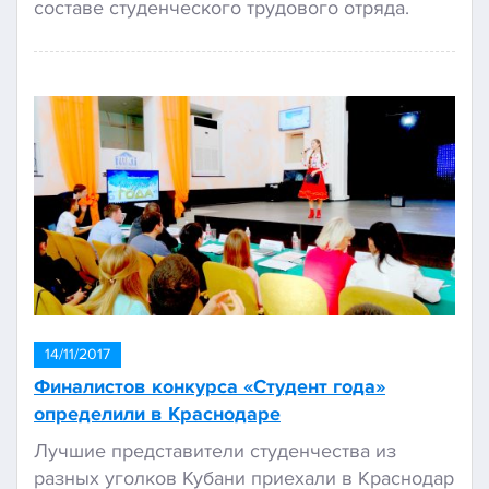
составе студенческого трудового отряда.
14/11/2017
Финалистов конкурса «Студент года»
определили в Краснодаре
Лучшие представители студенчества из
разных уголков Кубани приехали в Краснодар