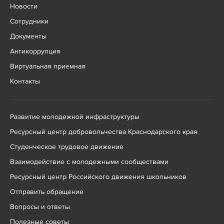
Новости
Сотрудники
Документы
Антикоррупция
Виртуальная приемная
Контакты
Развитие молодежной инфраструктуры
Ресурсный центр добровольчества Краснодарского края
Студенческое трудовое движение
Взаимодействие с молодежными сообществами
Ресурсный центр Российского движения школьников
Отправить обращение
Вопросы и ответы
Полезные советы