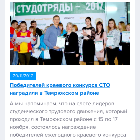
20/11/2017
Победителей краевого конкурса СТО
наградили в Темрюкском районе
А мы напоминаем, что на слете лидеров
студенческого трудового движения, который
проходил в Темрюкском районе с 15 по 17
ноября, состоялось награждение
победителей ежегодного краевого конкурса