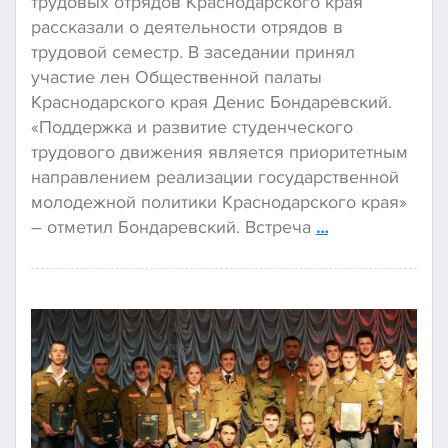
трудовых отрядов Краснодарского края
рассказали о деятельности отрядов в
трудовой семестр. В заседании принял
участие лен Общественной палаты
Краснодарского края Денис Бондаревский.
«Поддержка и развитие студенческого
трудового движения является приоритетным
направлением реализации государственной
молодежной политики Краснодарского края»
– отметил Бондаревский. Встреча
…