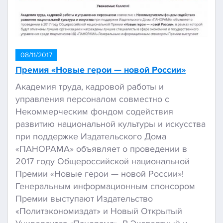
08/11/2017
Премия «Новые герои — новой России»
Академия труда, кадровой работы и
управления персоналом совместно с
Некоммерческим фондом содействия
развитию национальной культуры и искусства
при поддержке Издательского Дома
«ПАНОРАМА» объявляет о проведении в
2017 году Общероссийской национальной
Премии «Новые герои — новой России»!
Генеральным информационным спонсором
Премии выступают Издательство
«Политэкономиздат» и Новый Открытый