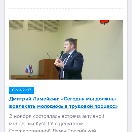
02/11/2017
Дмитрий Ламейкин: «Сегодня мы должны
вовлекать молодежь в трудовой процесс»
2 ноября состоялась встреча активной
молодежи КубГТУ с депутатом
Государственной Думы Российской