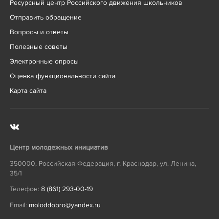
Ресурсный центр Российского движения школьников
Отправить обращение
Вопросы и ответы
Полезные советы
Электронные опросы
Оценка функциональности сайта
Карта сайта
Центр молодежных инициатив
350000
,
Российская Федерация
,
г. Краснодар
,
ул. Ленина,
35/1
Телефон:
8 (861) 293-00-19
Email:
moloddobro@yandex.ru