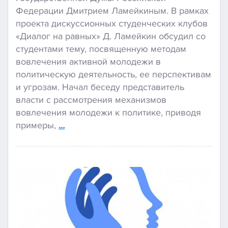
Федерации Дмитрием Ламейкиным. В рамках
проекта дискуссионных студенческих клубов
«Диалог на равных» Д. Ламейкин обсудил со
студентами тему, посвященную методам
вовлечения активной молодежи в
политическую деятельность, ее перспективам
и угрозам. Начал беседу представитель
власти с рассмотрения механизмов
вовлечения молодежи к политике, приводя
примеры,
…