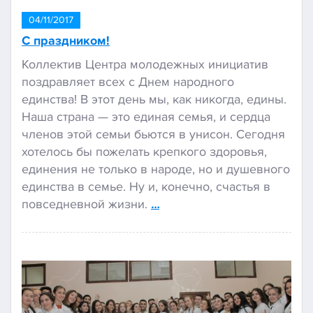
04/11/2017
С праздником!
Коллектив Центра молодежных инициатив
поздравляет всех с Днем народного
единства! В этот день мы, как никогда, едины.
Наша страна — это единая семья, и сердца
членов этой семьи бьются в унисон. Сегодня
хотелось бы пожелать крепкого здоровья,
единения не только в народе, но и душевного
единства в семье. Ну и, конечно, счастья в
повседневной жизни.
…