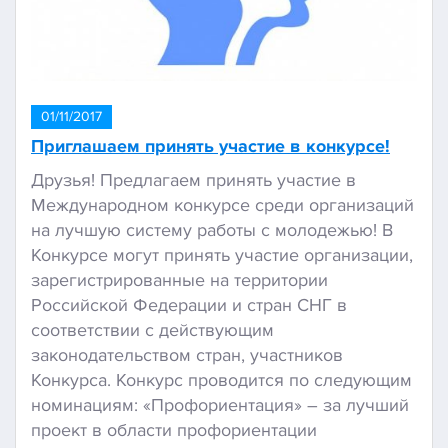
01/11/2017
Приглашаем принять участие в конкурсе!
Друзья! Предлагаем принять участие в
Международном конкурсе среди организаций
на лучшую систему работы с молодежью! В
Конкурсе могут принять участие организации,
зарегистрированные на территории
Российской Федерации и стран СНГ в
соответствии с действующим
законодательством стран, участников
Конкурса. Конкурс проводится по следующим
номинациям: «Профориентация» – за лучший
проект в области профориентации