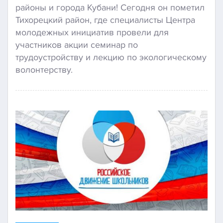
районы и города Кубани! Сегодня он пометил
Тихорецкий район, где специалисты Центра
молодежных инициатив провели для
участников акции семинар по
трудоустройству и лекцию по экологическому
волонтерству.