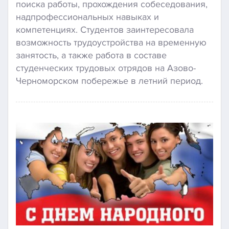
поиска работы, прохождения собеседования,
надпрофессиональных навыках и
компетенциях. Студентов заинтересовала
возможность трудоустройства на временную
занятость, а также работа в составе
студенческих трудовых отрядов на Азово-
Черноморском побережье в летний период.