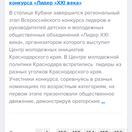
конкурса «Лидер «XXI века»
В столице Кубани завершился региональный
этап Всероссийского конкурса лидеров и
руководителей детских и молодежных
общественных объединений «Лидер XXI
века», организатором которого выступил
Центр молодежных инициатив
Краснодарского края. В Центре молодежной
политики Краснодара встретились лидеры из
разных уголков Краснодарского края.
Участники конкурса, соревнуясь в разных
номинациях по возрастным категориям, на
первом этапе презентовали общественное
движение, демонстрируя ораторские
…