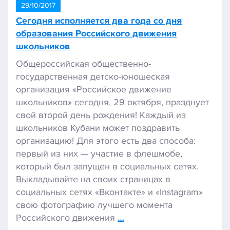
29/10/2017
Сегодня исполняется два года со дня
образования Российского движения
школьников
Общероссийская общественно-
государственная детско-юношеская
организация «Российское движение
школьников» сегодня, 29 октября, празднует
свой второй день рождения! Каждый из
школьников Кубани может поздравить
организацию! Для этого есть два способа:
первый из них — участие в флешмобе,
который был запущен в социальных сетях.
Выкладывайте на своих страницах в
социальных сетях «Вконтакте» и «Instagram»
свою фотографию лучшего момента
Российского движения
…