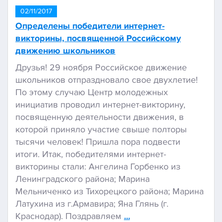
02/11/2017
Определены победители интернет-
викторины, посвященной Российскому
движению школьников
Друзья! 29 ноября Российское движение
школьников отпраздновало свое двухлетие!
По этому случаю Центр молодежных
инициатив проводил интернет-викторину,
посвященную деятельности движения, в
которой приняло участие свыше полторы
тысячи человек! Пришла пора подвести
итоги. Итак, победителями интернет-
викторины стали: Ангелина Горбенко из
Ленинградского района; Марина
Мельниченко из Тихорецкого района; Марина
Латухина из г.Армавира; Яна Глянь (г.
Краснодар). Поздравляем
…