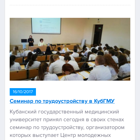
16/10/2017
Семинар по трудоустройству в КубГМУ
Кубанский государственный медицинский
университет принял сегодня в своих стенах
семинар по трудоустройству, организатором
которых выступает Центр молодежных