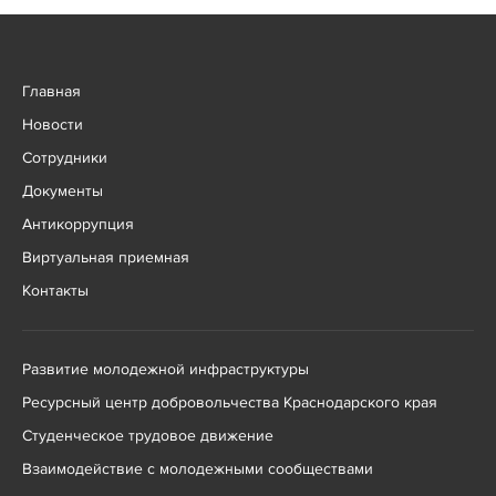
Главная
Новости
Сотрудники
Документы
Антикоррупция
Виртуальная приемная
Контакты
Развитие молодежной инфраструктуры
Ресурсный центр добровольчества Краснодарского края
Студенческое трудовое движение
Взаимодействие с молодежными сообществами