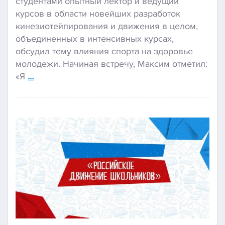
студентами опытный лектор и ведущий
курсов в области новейших разработок
кинезиотейпирования и движения в целом,
объединенных в интенсивных курсах,
обсудил тему влияния спорта на здоровье
молодежи. Начиная встречу, Максим отметил:
«Я
…