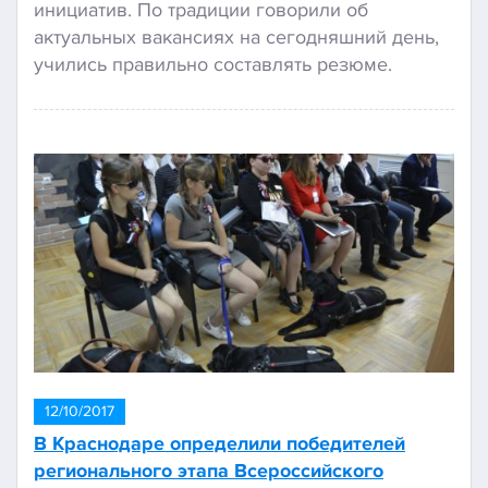
инициатив. По традиции говорили об
актуальных вакансиях на сегодняшний день,
учились правильно составлять резюме.
12/10/2017
В Краснодаре определили победителей
регионального этапа Всероссийского