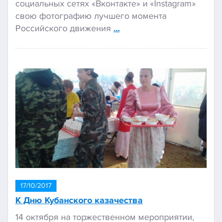
социальных сетях «Вконтакте» и «Instagram»
свою фотографию лучшего момента
Российского движения
…
17/10/2017
К Дню Кубанского казачества
14 октября на торжественном мероприятии,