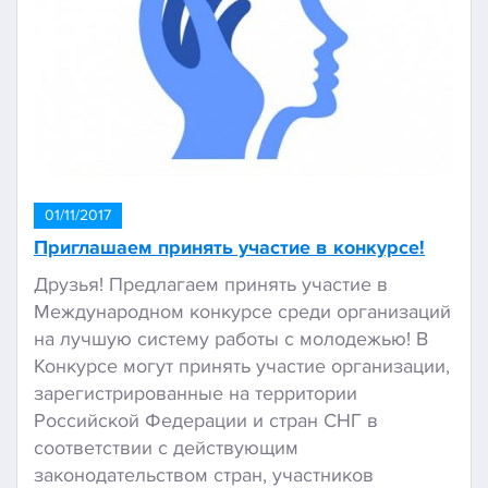
01/11/2017
Приглашаем принять участие в конкурсе!
Друзья! Предлагаем принять участие в
Международном конкурсе среди организаций
на лучшую систему работы с молодежью! В
Конкурсе могут принять участие организации,
зарегистрированные на территории
Российской Федерации и стран СНГ в
соответствии с действующим
законодательством стран, участников