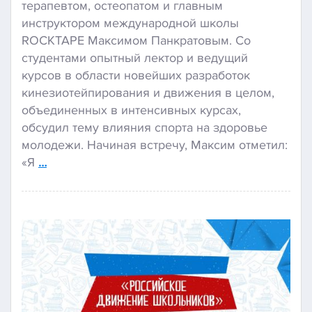
терапевтом, остеопатом и главным
инструктором международной школы
ROCKTAPE Максимом Панкратовым. Со
студентами опытный лектор и ведущий
курсов в области новейших разработок
кинезиотейпирования и движения в целом,
объединенных в интенсивных курсах,
обсудил тему влияния спорта на здоровье
молодежи. Начиная встречу, Максим отметил:
«Я
…