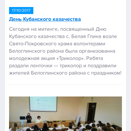
17/10/2017
День Кубанского казачества
Сегодня на митинге, посвященный Дню
Кубанского казачества с. Белая Глина возле
Свято-Покровского храма волонтерами
Белоглинского района была организованна
молодежная акция «Триколор». Ребята
раздали ленточки — триколор и поздравили
жителей Белоглинского района с праздником!