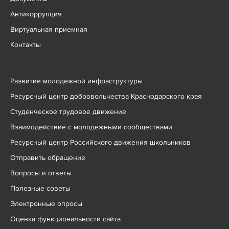
Антикоррупция
Виртуальная приемная
Контакты
Развитие молодежной инфраструктуры
Ресурсный центр добровольчества Краснодарского края
Студенческое трудовое движение
Взаимодействие с молодежными сообществами
Ресурсный центр Российского движения школьников
Отправить обращение
Вопросы и ответы
Полезные советы
Электронные опросы
Оценка функциональности сайта