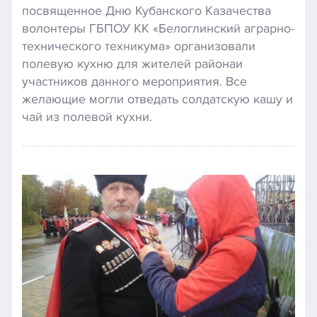
посвященное Дню Кубанского Казачества
волонтеры ГБПОУ КК «Белоглинский аграрно-
технического техникума» организовали
полевую кухню для жителей районаи
участников данного мероприятия. Все
желающие могли отведать солдатскую кашу и
чай из полевой кухни.