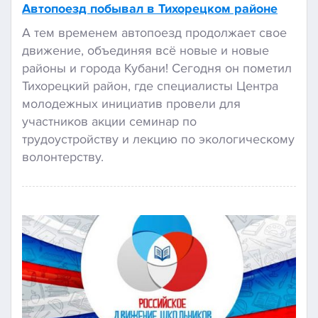
Автопоезд побывал в Тихорецком районе
А тем временем автопоезд продолжает свое
движение, объединяя всё новые и новые
районы и города Кубани! Сегодня он пометил
Тихорецкий район, где специалисты Центра
молодежных инициатив провели для
участников акции семинар по
трудоустройству и лекцию по экологическому
волонтерству.