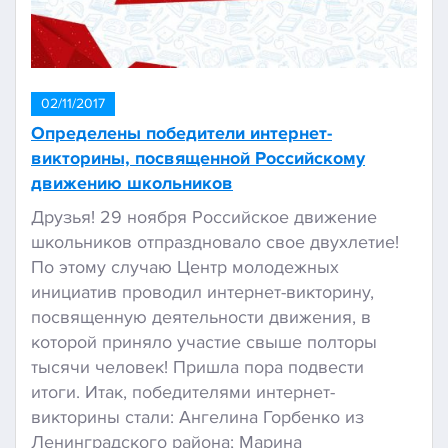
02/11/2017
Определены победители интернет-
викторины, посвященной Российскому
движению школьников
Друзья! 29 ноября Российское движение
школьников отпраздновало свое двухлетие!
По этому случаю Центр молодежных
инициатив проводил интернет-викторину,
посвященную деятельности движения, в
которой приняло участие свыше полторы
тысячи человек! Пришла пора подвести
итоги. Итак, победителями интернет-
викторины стали: Ангелина Горбенко из
Ленинградского района; Марина