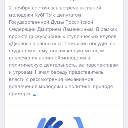
2 ноября состоялась встреча активной
молодежи КубГТУ с депутатом
Государственной Думы Российской
Федерации Дмитрием Ламейкиным. В рамках
проекта дискуссионных студенческих клубов
«Диалог на равных» Д. Ламейкин обсудил со
студентами тему, посвященную методам
вовлечения активной молодежи в
политическую деятельность, ее перспективам
и угрозам. Начал беседу представитель
власти с рассмотрения механизмов
вовлечения молодежи к политике, приводя
примеры,
…