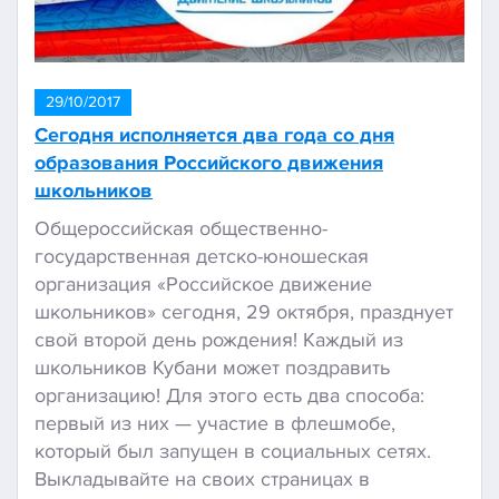
29/10/2017
Сегодня исполняется два года со дня
образования Российского движения
школьников
Общероссийская общественно-
государственная детско-юношеская
организация «Российское движение
школьников» сегодня, 29 октября, празднует
свой второй день рождения! Каждый из
школьников Кубани может поздравить
организацию! Для этого есть два способа:
первый из них — участие в флешмобе,
который был запущен в социальных сетях.
Выкладывайте на своих страницах в