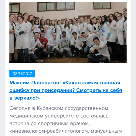
03/11/2017
Максим Панкратов: «Какая самая главная
ошибка при приседании? Смотреть на себя
в зеркало!»
Сегодня в Кубанском государственном
медицинском университете состоялась
встреча со спортивным врачом,
кинезиологом-реабилитологом, мануальным