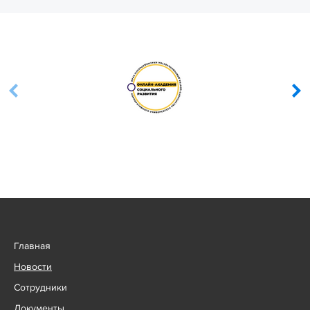
Главная
Новости
Сотрудники
Документы