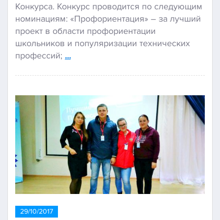
Конкурса. Конкурс проводится по следующим
номинациям: «Профориентация» – за лучший
проект в области профориентации
школьников и популяризации технических
профессий;
…
29/10/2017